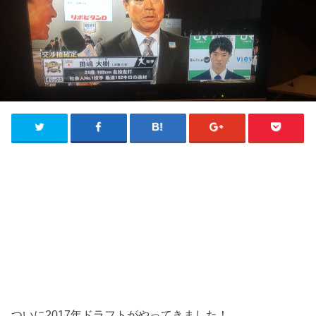
ついに2017年ドラフトがやってきました！