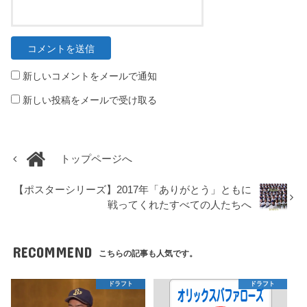
新しいコメントをメールで通知
新しい投稿をメールで受け取る
トップページへ
【ポスターシリーズ】2017年「ありがとう」ともに
戦ってくれたすべての人たちへ
RECOMMEND
こちらの記事も人気です。
ドラフト
ドラフト