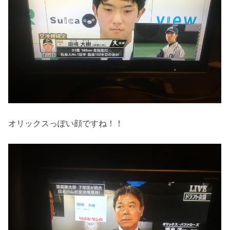
オリックスっぽい顔ですね！！