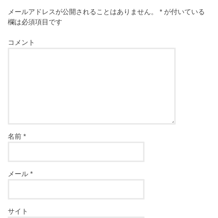
メールアドレスが公開されることはありません。
*
が付いている
欄は必須項目です
コメント
名前
*
メール
*
サイト