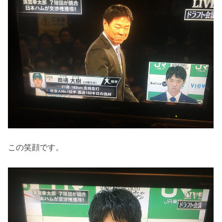
この笑顔です。