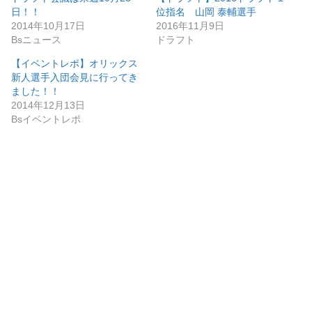
日！！
位指名 山岡 泰輔選手
2014年10月17日
2016年11月9日
Bsニュース
ドラフト
【イベントレポ】オリックス
新人選手入団会見に行ってき
ました！！
2014年12月13日
Bsイベントレポ