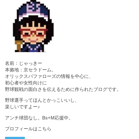
名前：じゃっきー
本拠地：京セラドーム。
オリックスバファローズの情報を中心に、
初心者や女性向けに
野球観戦の面白さを伝えるために作られたブログです。
野球選手ってほんとかっこいいし、
楽しいですよー♪
アンチ球団なし。Bs+M応援中。
プロフィールはこちら