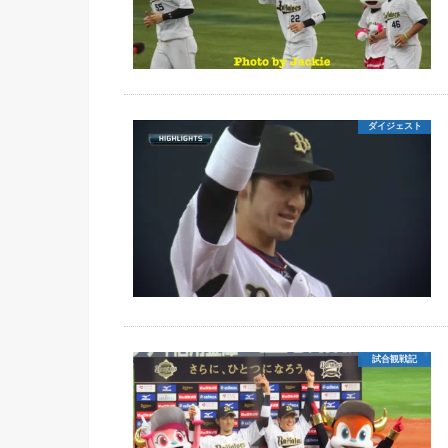
ダイジェスト
試合観戦記