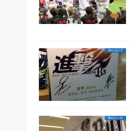
Bsショップ
Bsニュース