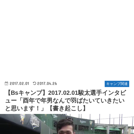
2017.02.01
2017.04.26
キャンプ関連
【Bsキャンプ】2017.02.01駿太選手インタビ
ュー「酉年で年男なんで羽ばたいていきたい
と思います！」【書き起こし】