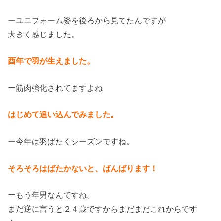
ーユニフォーム姿を後ろから見てたんですが
大きく感じました。
酉年で羽が生えました。
ー筋肉強化されてますよね
はじめて追い込んでみました。
ー今年は羽ばたくシーズンですね。
そろそろはばたかないと、ばんばります！
ーもう年男なんですね。
まだ逆に言うと２４歳ですからまだまだこれからです