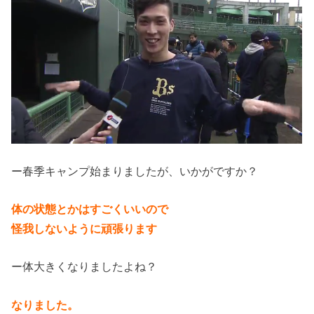
ー春季キャンプ始まりましたが、いかがですか？
体の状態とかはすごくいいので
怪我しないように頑張ります
ー体大きくなりましたよね？
なりました。