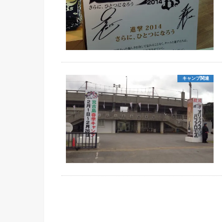
キャンプ関連