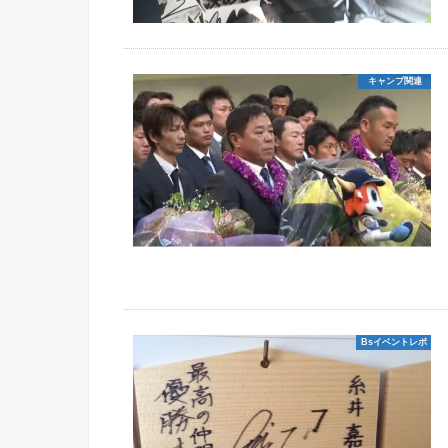
キャンプ関連
Bsイベントレポ