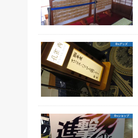
Bsグッズ
Bsショップ