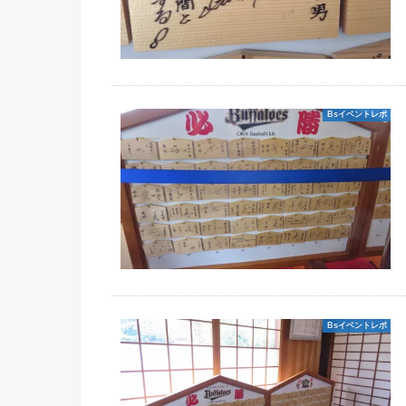
Bsイベントレポ
Bsイベントレポ